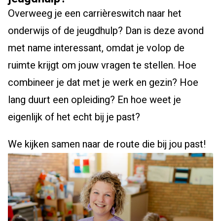
Overweeg je een carrièreswitch naar het
onderwijs of de jeugdhulp? Dan is deze avond
met name interessant, omdat je volop de
ruimte krijgt om jouw vragen te stellen. Hoe
combineer je dat met je werk en gezin? Hoe
lang duurt een opleiding? En hoe weet je
eigenlijk of het echt bij je past?
We kijken samen naar de route die bij jou past!