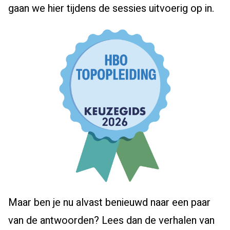
gaan we hier tijdens de sessies uitvoerig op in.
Maar ben je nu alvast benieuwd naar een paar
van de antwoorden? Lees dan de verhalen van