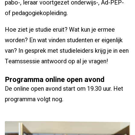
pabo-, leraar voortgezet onderwijs-, Ad-PEP-
of pedagogiekopleiding.
Hoe ziet je studie eruit? Wat kun je ermee
worden? En wat vinden studenten er eigenlijk
van? In gesprek met studieleiders krijg je in een
Teamssessie antwoord op al je vragen!
Programma online open avond
De online open avond start om 19.30 uur. Het
programma volgt nog.