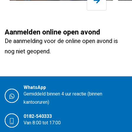
Aanmelden online open avond
De aanmelding voor de online open avond is
nog niet geopend.
WhatsApp
Gemiddeld binnen 4 uur reactie (binnen
kantooruren)
0182-540333
Van 8:00 tot 17:00