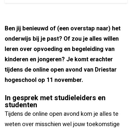
Ben jij benieuwd of (een overstap naar) het
onderwijs bij je past? Of zou je alles willen
leren over opvoeding en begeleiding van
kinderen en jongeren? Je komt erachter
tijdens de online open avond van Driestar
hogeschool op 11 november.
In gesprek met studieleiders en
studenten
Tijdens de online open avond kom je alles te
weten over misschien wel jouw toekomstige