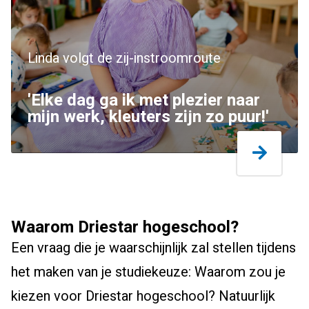
Linda volgt de zij-instroomroute
'Elke dag ga ik met plezier naar
mijn werk, kleuters zijn zo puur!'
Waarom Driestar hogeschool?
Een vraag die je waarschijnlijk zal stellen tijdens
het maken van je studiekeuze: Waarom zou je
kiezen voor Driestar hogeschool? Natuurlijk