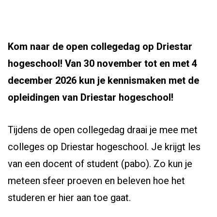
Kom naar de open collegedag op Driestar
hogeschool! Van 30 november tot en met 4
december 2026 kun je kennismaken met de
opleidingen van Driestar hogeschool!
Tijdens de open collegedag draai je mee met
colleges op Driestar hogeschool. Je krijgt les
van een docent of student (pabo). Zo kun je
meteen sfeer proeven en beleven hoe het
studeren er hier aan toe gaat.