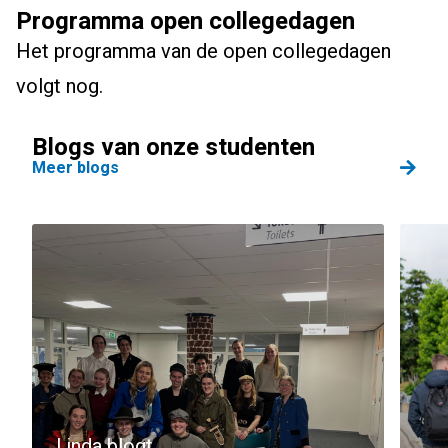
Programma open collegedagen
Het programma van de open collegedagen
volgt nog.
Blogs van onze studenten
Meer blogs
Linda blogt