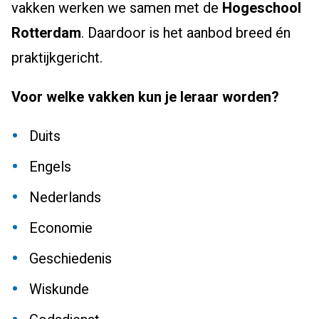
vakken werken we samen met de
Hogeschool
Rotterdam
. Daardoor is het aanbod breed én
praktijkgericht.
Voor welke vakken kun je leraar worden?
Duits
Engels
Nederlands
Economie
Geschiedenis
Wiskunde