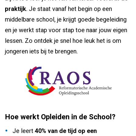
praktijk
. Je staat vanaf het begin op een
middelbare school, je krijgt goede begeleiding
en je werkt stap voor stap toe naar jouw eigen
lessen. Zo ontdek je snel hoe leuk het is om
jongeren iets bij te brengen.
Hoe werkt Opleiden in de School?
Je leert
40% van de tijd op een