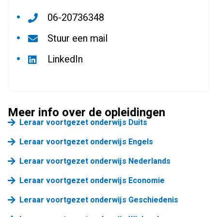
06-20736348
Stuur een mail
LinkedIn
Meer info over de opleidingen
Leraar voortgezet onderwijs Duits
Leraar voortgezet onderwijs Engels
Leraar voortgezet onderwijs Nederlands
Leraar voortgezet onderwijs Economie
Leraar voortgezet onderwijs Geschiedenis