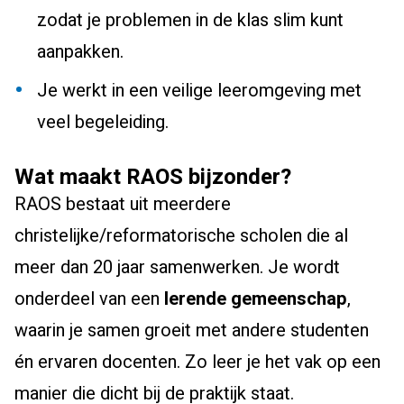
zodat je problemen in de klas slim kunt
aanpakken.
Je werkt in een veilige leeromgeving met
veel begeleiding.
Wat maakt RAOS bijzonder?
RAOS bestaat uit meerdere
christelijke/reformatorische scholen die al
meer dan 20 jaar samenwerken. Je wordt
onderdeel van een
lerende gemeenschap
,
waarin je samen groeit met andere studenten
én ervaren docenten. Zo leer je het vak op een
manier die dicht bij de praktijk staat.