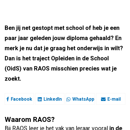
Ben jij net gestopt met school of heb je een
paar jaar geleden jouw diploma gehaald? En
merk je nu dat je graag het onderwijs in wilt?
Dan is het traject Opleiden in de School
(OidS) van RAOS misschien precies wat je
zoekt.
Facebook
LinkedIn
WhatsApp
E-mail
Waarom RAOS?
Bij RAOS leer je het vak van leraar vooral
in de