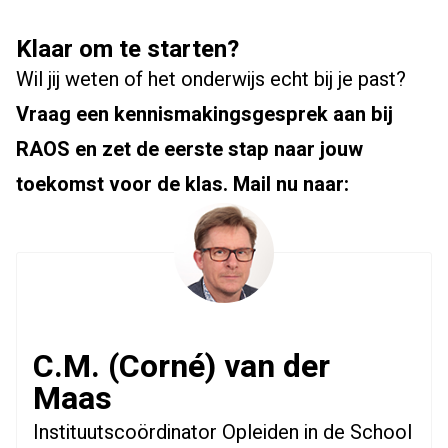
Klaar om te starten?
Wil jij weten of het onderwijs echt bij je past?
Vraag een kennismakingsgesprek aan bij
RAOS en zet de eerste stap naar jouw
toekomst voor de klas. Mail nu naar:
C.M. (Corné) van der
Maas
Instituutscoördinator Opleiden in de School