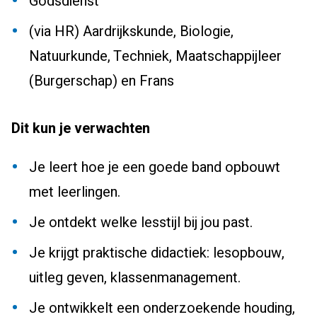
Godsdienst
(via HR) Aardrijkskunde, Biologie,
Natuurkunde, Techniek, Maatschappijleer
(Burgerschap) en Frans
Dit kun je verwachten
Je leert hoe je een goede band opbouwt
met leerlingen.
Je ontdekt welke lesstijl bij jou past.
Je krijgt praktische didactiek: lesopbouw,
uitleg geven, klassenmanagement.
Je ontwikkelt een onderzoekende houding,