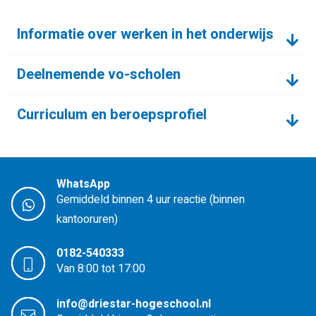
Informatie over werken in het onderwijs
Deelnemende vo-scholen
Curriculum en beroepsprofiel
WhatsApp
Gemiddeld binnen 4 uur reactie (binnen
kantooruren)
0182-540333
Van 8:00 tot 17:00
info@driestar-hogeschool.nl