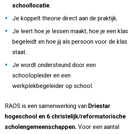
schoollocatie
.
Je koppelt theorie direct aan de praktijk.
Je leert hoe je lessen maakt, hoe je een klas
begeleidt en hoe jij als persoon voor de klas
staat.
Je wordt ondersteund door een
schoolopleider en een
werkplekbegeleider op school.
RAOS is een samenwerking van
Driestar
hogeschool en 6 christelijk/reformatorische
scholengemeenschappen.
Voor een aantal