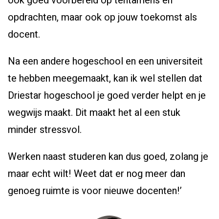
ook goed voorbereid op tentamens en
opdrachten, maar ook op jouw toekomst als
docent.
Na een andere hogeschool en een universiteit
te hebben meegemaakt, kan ik wel stellen dat
Driestar hogeschool je goed verder helpt en je
wegwijs maakt. Dit maakt het al een stuk
minder stressvol.
Werken naast studeren kan dus goed, zolang je
maar echt wilt! Weet dat er nog meer dan
genoeg ruimte is voor nieuwe docenten!’