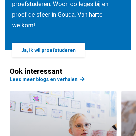
proefstuderen. Woon colleges bij en
proef de sfeer in Gouda. Van harte
welkom!
Ja, ik wil proefstuderen
Ook interessant
Lees meer blogs en verhalen