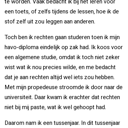
te worden. Vaak bedacht ik bij het leren voor
een toets, of zelfs tijdens de lessen, hoe ik de
stof zelf uit zou leggen aan anderen.
Toch ben ik rechten gaan studeren toen ik mijn
havo-diploma eindelijk op zak had. Ik koos voor
een algemene studie, omdat ik toch niet zeker
wist wat ik nou precies wilde, en me bedacht
dat je aan rechten altijd wel iets zou hebben.
Met mijn propedeuse stroomde ik door naar de
universiteit. Daar kwam ik erachter dat rechten
niet bij mij paste, wat ik wel gehoopt had.
Daarom nam ik een tussenjaar. In dit tussenjaar