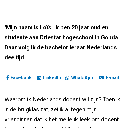
‘Mijn naam is Loïs. Ik ben 20 jaar oud en
studente aan Driestar hogeschool in Gouda.
Daar volg ik de bachelor leraar Nederlands
deeltijd.
Facebook
LinkedIn
WhatsApp
E-mail
Waarom ik Nederlands docent wil zijn? Toen ik
in de brugklas zat, zei ik al tegen mijn
vriendinnen dat ik het me leuk leek om docent