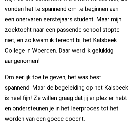
vonden het te spannend om te beginnen aan
een onervaren eerstejaars student. Maar mijn
zoektocht naar een passende school stopte
niet, en zo kwam ik terecht bij het Kalsbeek
College in Woerden. Daar werd ik gelukkig
aangenomen!
Om eerlijk toe te geven, het was best
spannend. Maar de begeleiding op het Kalsbeek
is heel fijn! Ze willen graag dat jij er plezier hebt
en ondersteunen je in het leerproces tot het
worden van een goede docent.