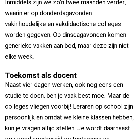
Inmiddels zijn we zo’n twee maanden verder,
waarin er op donderdagavonden
vakinhoudelijke en vakdidactische colleges
worden gegeven. Op dinsdagavonden komen
generieke vakken aan bod, maar deze zijn niet
elke week.
Toekomst als docent
Naast vier dagen werken, ook nog eens een
studie te doen, ben je vaak best moe. Maar de
colleges vliegen voorbij! Leraren op school zijn
persoonlijk en omdat we kleine klassen hebben,
kun je vragen altijd stellen. Je wordt daarnaast