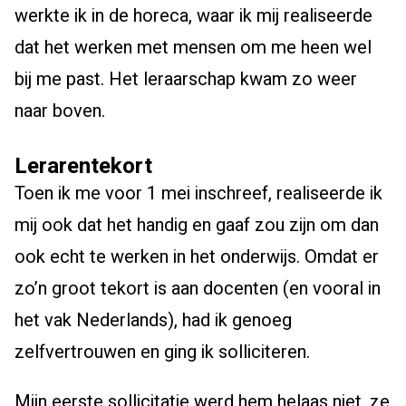
werkte ik in de horeca, waar ik mij realiseerde
dat het werken met mensen om me heen wel
bij me past. Het leraarschap kwam zo weer
naar boven.
Lerarentekort
Toen ik me voor 1 mei inschreef, realiseerde ik
mij ook dat het handig en gaaf zou zijn om dan
ook echt te werken in het onderwijs. Omdat er
zo’n groot tekort is aan docenten (en vooral in
het vak Nederlands), had ik genoeg
zelfvertrouwen en ging ik solliciteren.
Mijn eerste sollicitatie werd hem helaas niet, ze