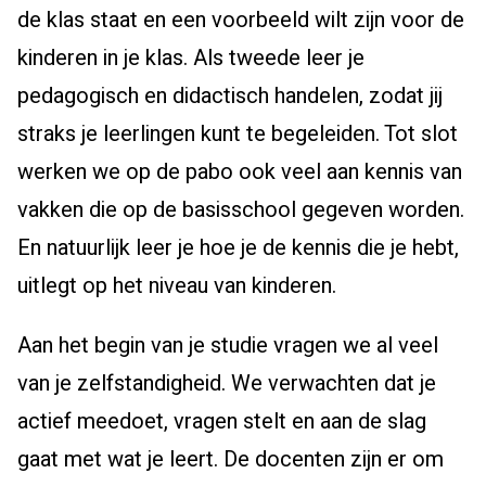
de klas staat en een voorbeeld wilt zijn voor de
kinderen in je klas. Als tweede leer je
pedagogisch en didactisch handelen, zodat jij
straks je leerlingen kunt te begeleiden. Tot slot
werken we op de pabo ook veel aan kennis van
vakken die op de basisschool gegeven worden.
En natuurlijk leer je hoe je de kennis die je hebt,
uitlegt op het niveau van kinderen.
Aan het begin van je studie vragen we al veel
van je zelfstandigheid. We verwachten dat je
actief meedoet, vragen stelt en aan de slag
gaat met wat je leert. De docenten zijn er om