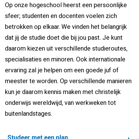
Op onze hogeschool heerst een persoonlijke
sfeer; studenten en docenten voelen zich
betrokken op elkaar. We vinden het belangrijk
dat jij de studie doet die bij jou past. Je kunt
daarom kiezen uit verschillende studieroutes,
specialisaties en minoren. Ook internationale
ervaring zal je helpen om een goede juf of
meester te worden. Op verschillende manieren
kun je daarom kennis maken met christelijk
onderwijs wereldwijd, van werkweken tot
buitenlandstages.
Studeer met een plan