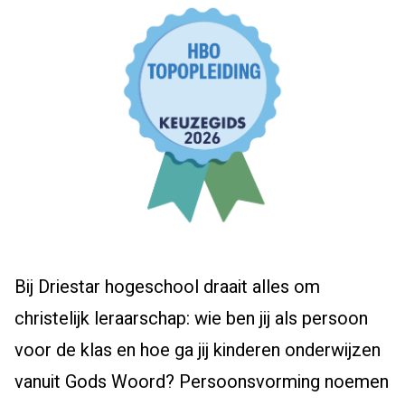
Bij Driestar hogeschool draait alles om
christelijk leraarschap: wie ben jij als persoon
voor de klas en hoe ga jij kinderen onderwijzen
vanuit Gods Woord? Persoonsvorming noemen