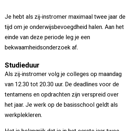
Je hebt als zij-instromer maximaal twee jaar de
tijd om je onderwijsbevoegdheid halen. Aan het
einde van deze periode leg je een
bekwaamheidsonderzoek af.
Studieduur
Als zij-instromer volg je colleges op maandag
van 12.30 tot 20.30 uur. De deadlines voor de
tentamens en opdrachten zijn verspreid over
het jaar. Je werk op de basisschool geldt als
werkplekleren.