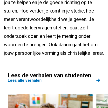
jou te helpen en je de goede richting op te
sturen. Hoe verder je komt in je studie, hoe
meer verantwoordelijkheid we je geven. Je
leert goede leervragen stellen, gaat zelf
onderzoek doen en leert je mening onder
woorden te brengen. Ook daarin gaat het om
jouw persoonlijke vorming als christelijke leraar.
Lees de verhalen van studenten
Lees alle verhalen