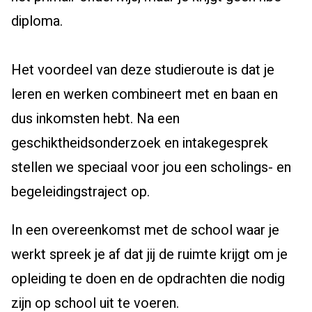
diploma.
Het voordeel van deze studieroute is dat je
leren en werken combineert met en baan en
dus inkomsten hebt. Na een
geschiktheidsonderzoek en intakegesprek
stellen we speciaal voor jou een scholings- en
begeleidingstraject op.
In een overeenkomst met de school waar je
werkt spreek je af dat jij de ruimte krijgt om je
opleiding te doen en de opdrachten die nodig
zijn op school uit te voeren.