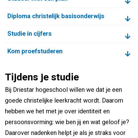
Diploma christelijk basisonderwijs
Studie in cijfers
Kom proefstuderen
Tijdens je studie
Bij Driestar hogeschool willen we dat je een
goede christelijke leerkracht wordt. Daarom
hebben we het met je over identiteit en
persoonsvorming: wie ben jij en wat geloof je?
Daarover nadenken helpt je als je straks voor