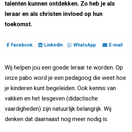
talenten kunnen ontdekken. Zo heb je als
leraar en als christen invloed op hun
toekomst.
Facebook
LinkedIn
WhatsApp
E-mail
Wij helpen jou een goede leraar te worden. Op
onze pabo word je een pedagoog die weet hoe
je kinderen kunt begeleiden. Ook kennis van
vakken en het lesgeven (didactische
vaardigheden) zijn natuurlijk belangrijk. Wij
denken dat daarnaast nog meer nodig is.