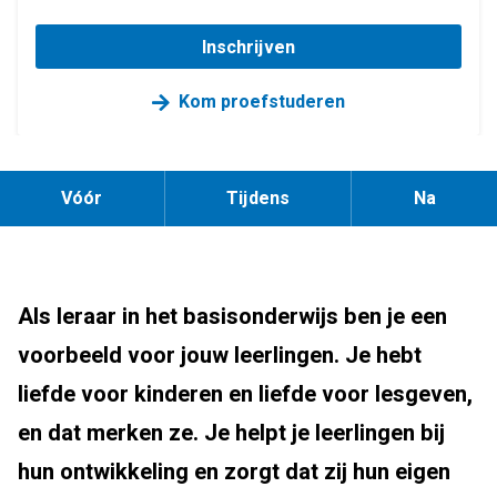
Inschrijven
Kom proefstuderen
Vóór
Tijdens
Na
Als leraar in het basisonderwijs ben je een
voorbeeld voor jouw leerlingen. Je hebt
liefde voor kinderen en liefde voor lesgeven,
en dat merken ze. Je helpt je leerlingen bij
hun ontwikkeling en zorgt dat zij hun eigen