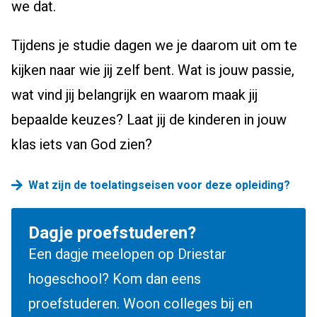
we dat.
Tijdens je studie dagen we je daarom uit om te
kijken naar wie jij zelf bent. Wat is jouw passie,
wat vind jij belangrijk en waarom maak jij
bepaalde keuzes? Laat jij de kinderen in jouw
klas iets van God zien?
Wat zijn de toelatingseisen voor deze opleiding?
Dagje proefstuderen?
Een dagje meelopen op Driestar
hogeschool? Kom dan eens
proefstuderen. Woon colleges bij en