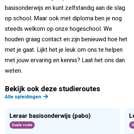
basisonderwijs en kunt zelfstandig aan de slag
op school. Maar ook met diploma ben je nog
steeds welkom op onze hogeschool. We
houden graag contact en zijn benieuwd hoe het
met je gaat. Lijkt het je leuk om ons te helpen
met jouw ervaring en kennis? Laat het ons dan
weten.
Bekijk ook deze studieroutes
Alle opleidingen
Leraar basisonderwijs (pabo)
L
Duale route
D