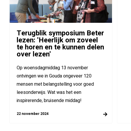
Terugblik symposium Beter
lezen: 'Heerlijk om zoveel
te horen en te kunnen delen
over lezen'
Op woensdagmiddag 13 november
ontvingen we in Gouda ongeveer 120
mensen met belangstelling voor goed
leesonderwijs. Wat was het een
inspirerende, bruisende middag!
22 november 2024