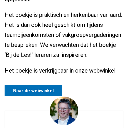
Het boekje is praktisch en herkenbaar van aard.
Het is dan ook heel geschikt om tijdens
teambijeenkomsten of vakgroepvergaderingen
te bespreken. We verwachten dat het boekje
‘Bij de Les!’ leraren zal inspireren.
Het boekje is verkrijgbaar in onze webwinkel.
Naar de webwinkel