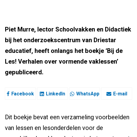
Piet Murre, lector Schoolvakken en Didactiek
bij het onderzoekscentrum van Driestar
educatief, heeft onlangs het boekje ‘Bij de
Les! Verhalen over vormende vaklessen’
gepubliceerd.
Facebook
LinkedIn
WhatsApp
E-mail
Dit boekje bevat een verzameling voorbeelden
van lessen en lesonderdelen voor de