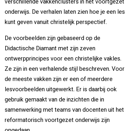
verschillende vakkenclusters in het voortgezet
onderwijs. De verhalen laten zien hoe je een les
kunt geven vanuit christelijk perspectief.
De voorbeelden zijn gebaseerd op de
Didactische Diamant met zijn zeven
ontwerpprincipes voor een christelijke vakles.
Ze zijn in een verhalende stijl beschreven. Voor
de meeste vakken zijn er een of meerdere
lesvoorbeelden uitgewerkt. Er is daarbij ook
gebruik gemaakt van de inzichten die in
samenwerking met teams van docenten uit het
reformatorisch voortgezet onderwijs zijn
opgedaan.