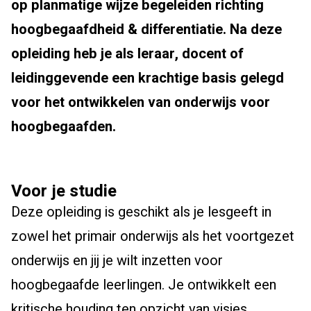
op planmatige wijze begeleiden richting
hoogbegaafdheid & differentiatie. Na deze
opleiding heb je als leraar, docent of
leidinggevende een krachtige basis gelegd
voor het ontwikkelen van onderwijs voor
hoogbegaafden.
Voor je studie
Deze opleiding is geschikt als je lesgeeft in
zowel het primair onderwijs als het voortgezet
onderwijs en jij je wilt inzetten voor
hoogbegaafde leerlingen. Je ontwikkelt een
kritische houding ten opzicht van visies,