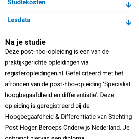
Studiekosten
Lesdata
Na je studie
Deze post-hbo-opleiding is een van de
praktijkgerichte opleidingen via
registeropleidingen.nl. Gefeliciteerd met het
afronden van de post-hbo-opleiding ‘Specialist
hoogbegaafdheid en differentiatie’. Deze
opleiding is geregistreerd bij de
Hoogbegaafdheid & Differentiatie van Stichting
Post Hoger Beroeps Onderwijs Nederland. Je
ontvangt hiervan een diploma.