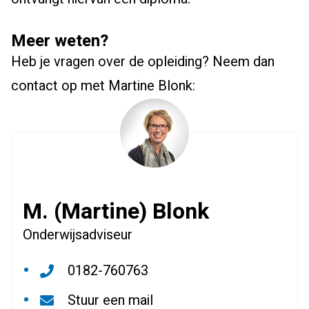
Meer weten?
Heb je vragen over de opleiding? Neem dan
contact op met Martine Blonk:
M. (Martine) Blonk
Onderwijsadviseur
0182-760763
Stuur een mail