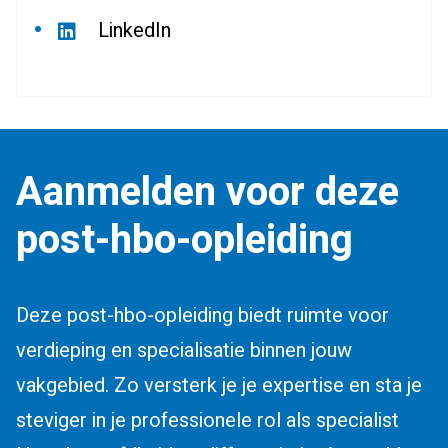
LinkedIn
Aanmelden voor deze
post-hbo-opleiding
Deze post-hbo-opleiding biedt ruimte voor
verdieping en specialisatie binnen jouw
vakgebied. Zo versterk je je expertise en sta je
steviger in je professionele rol als specialist