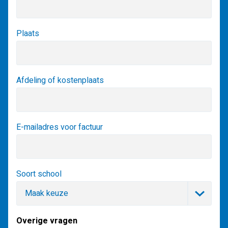
Plaats
Afdeling of kostenplaats
E-mailadres voor factuur
Soort school
Overige vragen