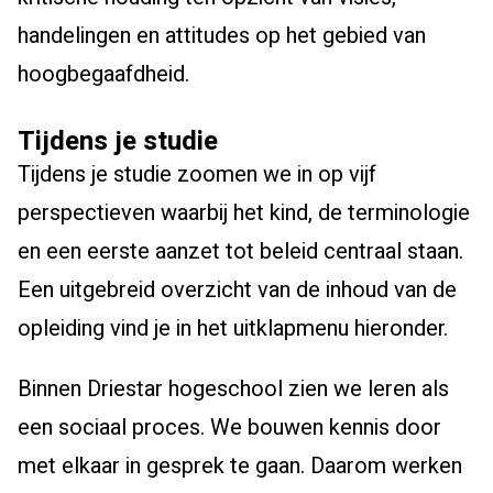
handelingen en attitudes op het gebied van
hoogbegaafdheid.
Tijdens je studie
Tijdens je studie zoomen we in op vijf
perspectieven waarbij het kind, de terminologie
en een eerste aanzet tot beleid centraal staan.
Een uitgebreid overzicht van de inhoud van de
opleiding vind je in het uitklapmenu hieronder.
Binnen Driestar hogeschool zien we leren als
een sociaal proces. We bouwen kennis door
met elkaar in gesprek te gaan. Daarom werken