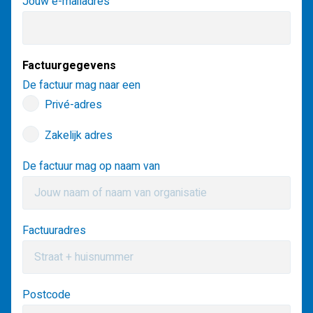
Jouw e-mailadres
Factuurgegevens
De factuur mag naar een
Privé-adres
Zakelijk adres
De factuur mag op naam van
Factuuradres
Postcode