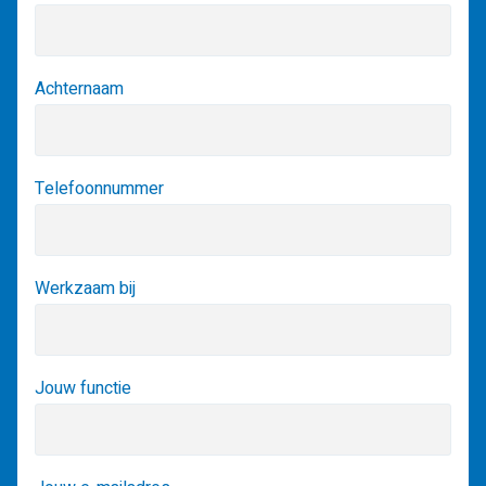
Achternaam
Telefoonnummer
Werkzaam bij
Jouw functie