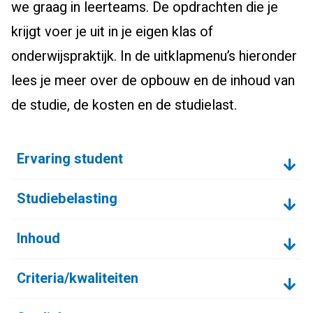
we graag in leerteams. De opdrachten die je
krijgt voer je uit in je eigen klas of
onderwijspraktijk. In de uitklapmenu’s hieronder
lees je meer over de opbouw en de inhoud van
de studie, de kosten en de studielast.
Ervaring student
Studiebelasting
Inhoud
Criteria/kwaliteiten