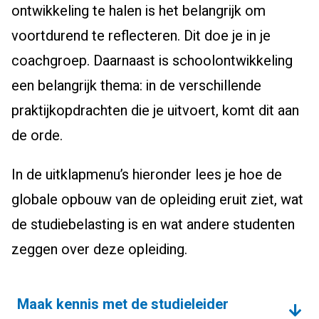
ontwikkeling te halen is het belangrijk om
voortdurend te reflecteren. Dit doe je in je
coachgroep. Daarnaast is schoolontwikkeling
een belangrijk thema: in de verschillende
praktijkopdrachten die je uitvoert, komt dit aan
de orde.
In de uitklapmenu’s hieronder lees je hoe de
globale opbouw van de opleiding eruit ziet, wat
de studiebelasting is en wat andere studenten
zeggen over deze opleiding.
Maak kennis met de studieleider