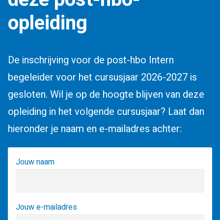
opleiding
De inschrijving voor de post-hbo Intern
begeleider voor het cursusjaar 2026-2027 is
gesloten. Wil je op de hoogte blijven van deze
opleiding in het volgende cursusjaar? Laat dan
hieronder je naam en e-mailadres achter:
Jouw naam
Jouw e-mailadres