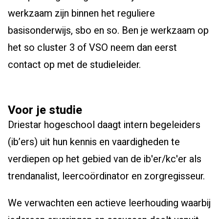
werkzaam zijn binnen het reguliere
basisonderwijs, sbo en so. Ben je werkzaam op
het so cluster 3 of VSO neem dan eerst
contact op met de studieleider.
Voor je studie
Driestar hogeschool daagt intern begeleiders
(ib’ers) uit hun kennis en vaardigheden te
verdiepen op het gebied van de ib'er/kc'er als
trendanalist, leercoördinator en zorgregisseur.
We verwachten een actieve leerhouding waarbij