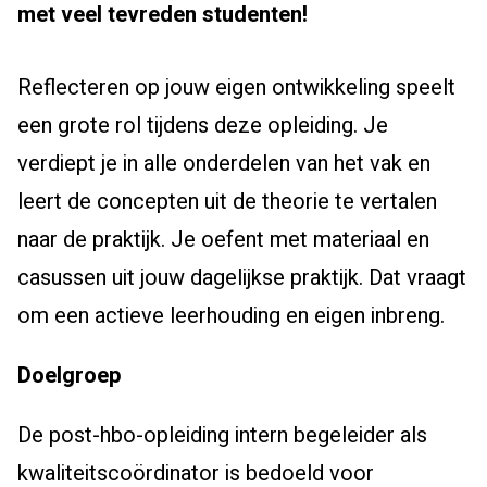
met veel tevreden studenten!
Reflecteren op jouw eigen ontwikkeling speelt
een grote rol tijdens deze opleiding. Je
verdiept je in alle onderdelen van het vak en
leert de concepten uit de theorie te vertalen
naar de praktijk. Je oefent met materiaal en
casussen uit jouw dagelijkse praktijk. Dat vraagt
om een actieve leerhouding en eigen inbreng.
Doelgroep
De post-hbo-opleiding intern begeleider als
kwaliteitscoördinator is bedoeld voor