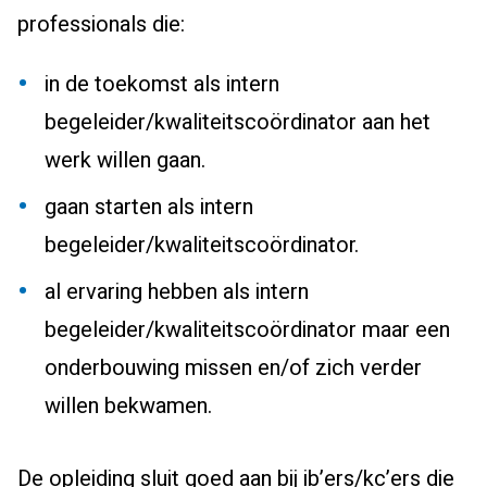
professionals die:
in de toekomst als intern
begeleider/kwaliteitscoördinator aan het
werk willen gaan.
gaan starten als intern
begeleider/kwaliteitscoördinator.
al ervaring hebben als intern
begeleider/kwaliteitscoördinator maar een
onderbouwing missen en/of zich verder
willen bekwamen.
De opleiding sluit goed aan bij ib’ers/kc’ers die