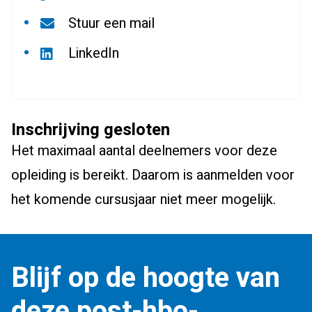
Stuur een mail
LinkedIn
Inschrijving gesloten
Het maximaal aantal deelnemers voor deze
opleiding is bereikt. Daarom is aanmelden voor
het komende cursusjaar niet meer mogelijk.
Blijf op de hoogte van
deze post-hbo-