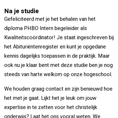
Na je studie
Gefeliciteerd met je het behalen van het
diploma PHBO Intern begeleider als
Kwaliteitscoördinator! Je staat ingeschreven bij
het Abituriëntenregister en kunt je opgedane
kennis dagelijks toepassen in de praktijk. Maar
ook nu je klaar bent met deze studie ben je nog
steeds van harte welkom op onze hogeschool.
We houden graag contact en zijn benieuwd hoe
het met je gaat. Lijkt het je leuk om jouw
expertise in te zetten voor het christelijk
onderwijs? Laat het ons vooral weten. We