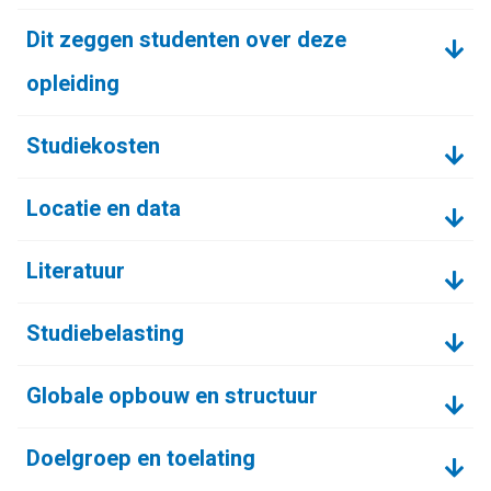
Dit zeggen studenten over deze
opleiding
Studiekosten
Locatie en data
Literatuur
Studiebelasting
Globale opbouw en structuur
Doelgroep en toelating