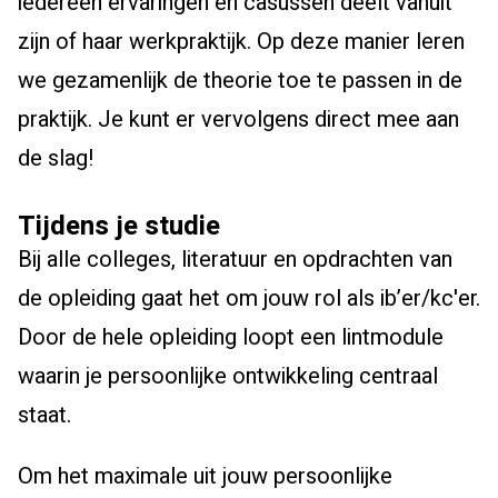
iedereen ervaringen en casussen deelt vanuit
zijn of haar werkpraktijk. Op deze manier leren
we gezamenlijk de theorie toe te passen in de
praktijk. Je kunt er vervolgens direct mee aan
de slag!
Tijdens je studie
Bij alle colleges, literatuur en opdrachten van
de opleiding gaat het om jouw rol als ib’er/kc'er.
Door de hele opleiding loopt een lintmodule
waarin je persoonlijke ontwikkeling centraal
staat.
Om het maximale uit jouw persoonlijke