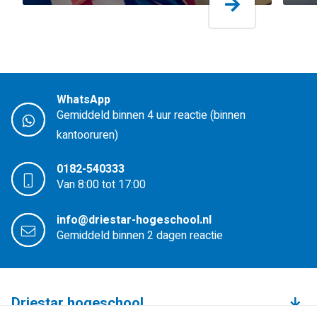
WhatsApp
Gemiddeld binnen 4 uur reactie (binnen
kantooruren)
0182-540333
Van 8:00 tot 17:00
info@driestar-hogeschool.nl
Gemiddeld binnen 2 dagen reactie
Driestar hogeschool