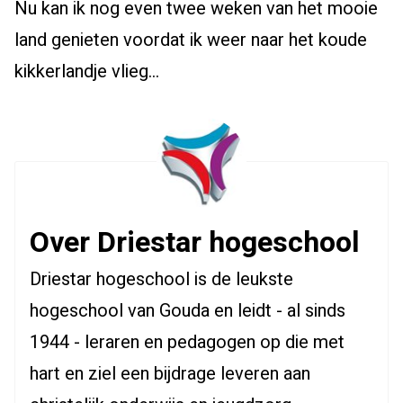
Nu kan ik nog even twee weken van het mooie
land genieten voordat ik weer naar het koude
kikkerlandje vlieg…
Over Driestar hogeschool
Driestar hogeschool is de leukste
hogeschool van Gouda en leidt - al sinds
1944 - leraren en pedagogen op die met
hart en ziel een bijdrage leveren aan