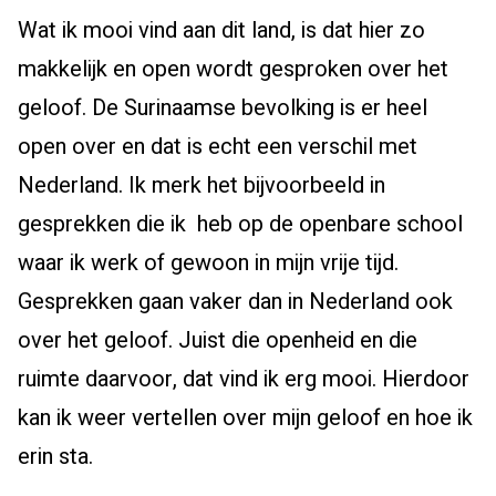
Wat ik mooi vind aan dit land, is dat hier zo
makkelijk en open wordt gesproken over het
geloof. De Surinaamse bevolking is er heel
open over en dat is echt een verschil met
Nederland. Ik merk het bijvoorbeeld in
gesprekken die ik heb op de openbare school
waar ik werk of gewoon in mijn vrije tijd.
Gesprekken gaan vaker dan in Nederland ook
over het geloof. Juist die openheid en die
ruimte daarvoor, dat vind ik erg mooi. Hierdoor
kan ik weer vertellen over mijn geloof en hoe ik
erin sta.