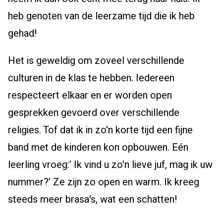
heb genoten van de leerzame tijd die ik heb
gehad!
Het is geweldig om zoveel verschillende
culturen in de klas te hebben. Iedereen
respecteert elkaar en er worden open
gesprekken gevoerd over verschillende
religies. Tof dat ik in zo'n korte tijd een fijne
band met de kinderen kon opbouwen. Eén
leerling vroeg:’ Ik vind u zo'n lieve juf, mag ik uw
nummer?’ Ze zijn zo open en warm. Ik kreeg
steeds meer brasa's, wat een schatten!