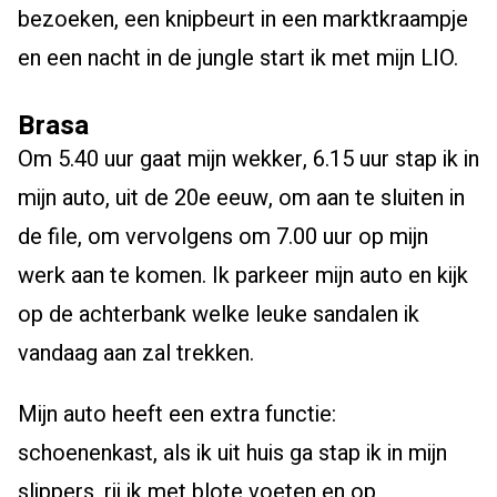
bezoeken, een knipbeurt in een marktkraampje
en een nacht in de jungle start ik met mijn LIO.
Brasa
Om 5.40 uur gaat mijn wekker, 6.15 uur stap ik in
mijn auto, uit de 20e eeuw, om aan te sluiten in
de file, om vervolgens om 7.00 uur op mijn
werk aan te komen. Ik parkeer mijn auto en kijk
op de achterbank welke leuke sandalen ik
vandaag aan zal trekken.
Mijn auto heeft een extra functie:
schoenenkast, als ik uit huis ga stap ik in mijn
slippers, rij ik met blote voeten en op