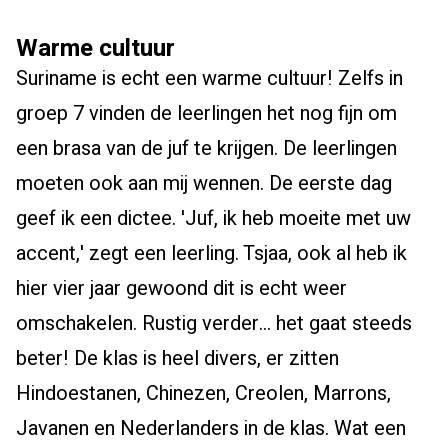
Warme cultuur
Suriname is echt een warme cultuur! Zelfs in
groep 7 vinden de leerlingen het nog fijn om
een brasa van de juf te krijgen. De leerlingen
moeten ook aan mij wennen. De eerste dag
geef ik een dictee. 'Juf, ik heb moeite met uw
accent,' zegt een leerling. Tsjaa, ook al heb ik
hier vier jaar gewoond dit is echt weer
omschakelen. Rustig verder… het gaat steeds
beter! De klas is heel divers, er zitten
Hindoestanen, Chinezen, Creolen, Marrons,
Javanen en Nederlanders in de klas. Wat een