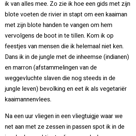
ik van alles mee. Zo zie ik hoe een gids met zijn
blote voeten de rivier in stapt om een kaaiman
met zijn blote handen te vangen om hem
vervolgens de boot in te tillen. Kom ik op
feestjes van mensen die ik helemaal niet ken.
Dans ik in de jungle met de inheemse (indianen)
en marron (afstammelingen van de
weggevluchte slaven die nog steeds in de
jungle leven) bevolking en eet ik als vegetariër
kaaimannenvlees.
Na een uur vliegen in een vliegtuigje waar we
net aan met ze zessen in passen spot ik in de