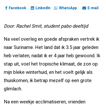
Facebook
LinkedIn
WhatsApp
E-mail
Door: Rachel Smit, student pabo deeltijd
Na veel overleg en goede afspraken vertrek ik
naar Suriname. Het land dat ik 3.5 jaar geleden
heb verlaten, nadat ik er 4 jaar heb gewoond. Ik
stap uit, voel het tropische klimaat, de zon op
mijn bleke winterhuid, en het voelt gelijk als
thuiskomen, ik betrap mezelf op een grote
glimlach.
Na een weekje acclimatiseren, vrienden