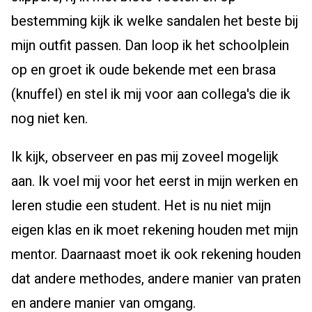
bestemming kijk ik welke sandalen het beste bij
mijn outfit passen. Dan loop ik het schoolplein
op en groet ik oude bekende met een brasa
(knuffel) en stel ik mij voor aan collega's die ik
nog niet ken.
Ik kijk, observeer en pas mij zoveel mogelijk
aan. Ik voel mij voor het eerst in mijn werken en
leren studie een student. Het is nu niet mijn
eigen klas en ik moet rekening houden met mijn
mentor. Daarnaast moet ik ook rekening houden
dat andere methodes, andere manier van praten
en andere manier van omgang.