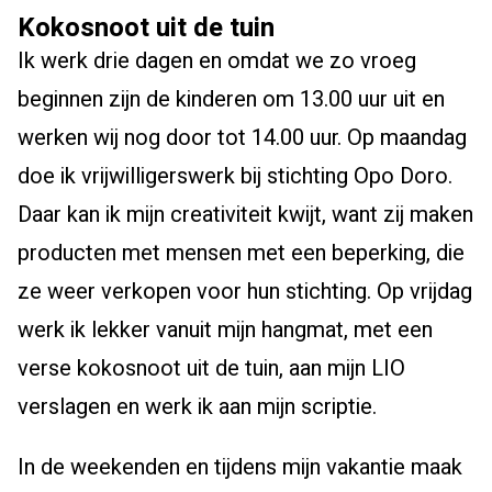
Kokosnoot uit de tuin
Ik werk drie dagen en omdat we zo vroeg
beginnen zijn de kinderen om 13.00 uur uit en
werken wij nog door tot 14.00 uur. Op maandag
doe ik vrijwilligerswerk bij stichting Opo Doro.
Daar kan ik mijn creativiteit kwijt, want zij maken
producten met mensen met een beperking, die
ze weer verkopen voor hun stichting. Op vrijdag
werk ik lekker vanuit mijn hangmat, met een
verse kokosnoot uit de tuin, aan mijn LIO
verslagen en werk ik aan mijn scriptie.
In de weekenden en tijdens mijn vakantie maak