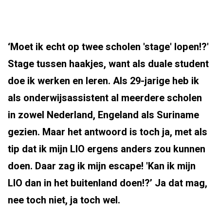
‘Moet ik echt op twee scholen 'stage' lopen!?'
Stage tussen haakjes, want als duale student
doe ik werken en leren. Als 29-jarige heb ik
als onderwijsassistent al meerdere scholen
in zowel Nederland, Engeland als Suriname
gezien. Maar het antwoord is toch ja, met als
tip dat ik mijn LIO ergens anders zou kunnen
doen. Daar zag ik mijn escape! 'Kan ik mijn
LIO dan in het buitenland doen!?’ Ja dat mag,
nee toch niet, ja toch wel.