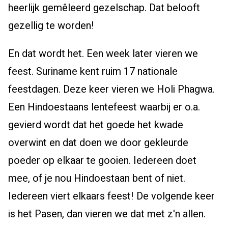
heerlijk gemêleerd gezelschap. Dat belooft
gezellig te worden!
En dat wordt het. Een week later vieren we
feest. Suriname kent ruim 17 nationale
feestdagen. Deze keer vieren we Holi Phagwa.
Een Hindoestaans lentefeest waarbij er o.a.
gevierd wordt dat het goede het kwade
overwint en dat doen we door gekleurde
poeder op elkaar te gooien. Iedereen doet
mee, of je nou Hindoestaan bent of niet.
Iedereen viert elkaars feest! De volgende keer
is het Pasen, dan vieren we dat met z'n allen.