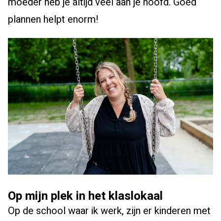
moeder heb je altijd veel aan je hoofd. Goed
plannen helpt enorm!
Op mijn plek in het klaslokaal
Op de school waar ik werk, zijn er kinderen met