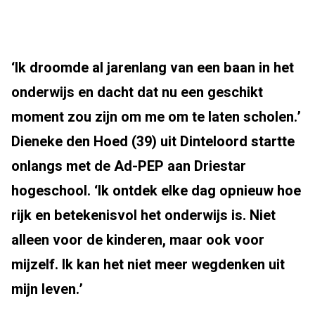
‘Ik droomde al jarenlang van een baan in het
onderwijs en dacht dat nu een geschikt
moment zou zijn om me om te laten scholen.’
Dieneke den Hoed (39) uit Dinteloord startte
onlangs met de Ad-PEP aan Driestar
hogeschool. ‘Ik ontdek elke dag opnieuw hoe
rijk en betekenisvol het onderwijs is. Niet
alleen voor de kinderen, maar ook voor
mijzelf. Ik kan het niet meer wegdenken uit
mijn leven.’