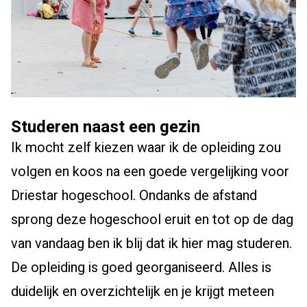
Studeren naast een gezin
Ik mocht zelf kiezen waar ik de opleiding zou
volgen en koos na een goede vergelijking voor
Driestar hogeschool. Ondanks de afstand
sprong deze hogeschool eruit en tot op de dag
van vandaag ben ik blij dat ik hier mag studeren.
De opleiding is goed georganiseerd. Alles is
duidelijk en overzichtelijk en je krijgt meteen