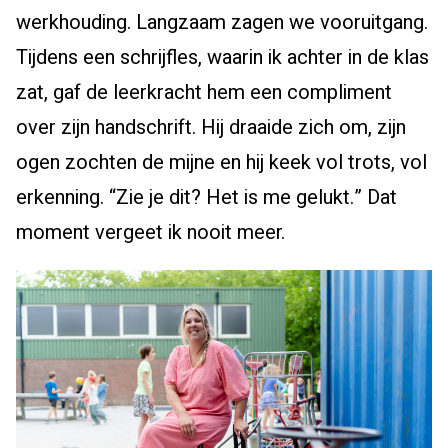
werkhouding. Langzaam zagen we vooruitgang.
Tijdens een schrijfles, waarin ik achter in de klas
zat, gaf de leerkracht hem een compliment
over zijn handschrift. Hij draaide zich om, zijn
ogen zochten de mijne en hij keek vol trots, vol
erkenning. “Zie je dit? Het is me gelukt.” Dat
moment vergeet ik nooit meer.