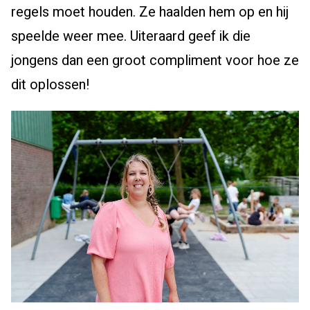
regels moet houden. Ze haalden hem op en hij
speelde weer mee. Uiteraard geef ik die
jongens dan een groot compliment voor hoe ze
dit oplossen!