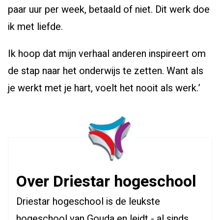
paar uur per week, betaald of niet. Dit werk doe
ik met liefde.
Ik hoop dat mijn verhaal anderen inspireert om
de stap naar het onderwijs te zetten. Want als
je werkt met je hart, voelt het nooit als werk.’
Over Driestar hogeschool
Driestar hogeschool is de leukste
hogeschool van Gouda en leidt - al sinds