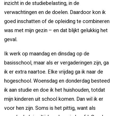
inzicht in de studiebelasting, in de
verwachtingen en de doelen. Daardoor kon ik
goed inschatten of de opleiding te combineren
was met mijn gezin – en dat blijkt gelukkig het
geval.
Ik werk op maandag en dinsdag op de
basisschool, maar als er vergaderingen zijn, ga
ik er extra naartoe. Elke vrijdag ga ik naar de
hogeschool. Woensdag en donderdag besteed
ik aan studie en doe ik het huishouden, totdat
mijn kinderen uit school komen. Dan wil ik er
voor hen zijn. Soms is het pittig, want als