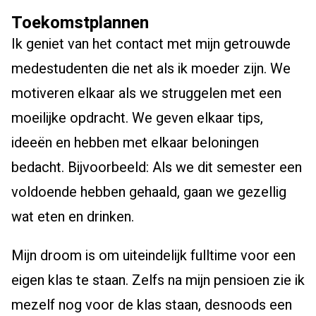
Toekomstplannen
Ik geniet van het contact met mijn getrouwde
medestudenten die net als ik moeder zijn. We
motiveren elkaar als we struggelen met een
moeilijke opdracht. We geven elkaar tips,
ideeën en hebben met elkaar beloningen
bedacht. Bijvoorbeeld: Als we dit semester een
voldoende hebben gehaald, gaan we gezellig
wat eten en drinken.
Mijn droom is om uiteindelijk fulltime voor een
eigen klas te staan. Zelfs na mijn pensioen zie ik
mezelf nog voor de klas staan, desnoods een