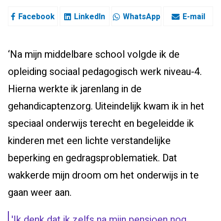
Facebook
LinkedIn
WhatsApp
E-mail
‘Na mijn middelbare school volgde ik de
opleiding sociaal pedagogisch werk niveau-4.
Hierna werkte ik jarenlang in de
gehandicaptenzorg. Uiteindelijk kwam ik in het
speciaal onderwijs terecht en begeleidde ik
kinderen met een lichte verstandelijke
beperking en gedragsproblematiek. Dat
wakkerde mijn droom om het onderwijs in te
gaan weer aan.
'Ik denk dat ik zelfs na mijn pensioen nog