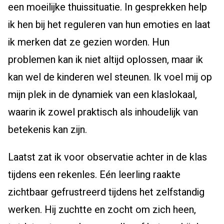
een moeilijke thuissituatie. In gesprekken help
ik hen bij het reguleren van hun emoties en laat
ik merken dat ze gezien worden. Hun
problemen kan ik niet altijd oplossen, maar ik
kan wel de kinderen wel steunen. Ik voel mij op
mijn plek in de dynamiek van een klaslokaal,
waarin ik zowel praktisch als inhoudelijk van
betekenis kan zijn.
Laatst zat ik voor observatie achter in de klas
tijdens een rekenles. Eén leerling raakte
zichtbaar gefrustreerd tijdens het zelfstandig
werken. Hij zuchtte en zocht om zich heen,