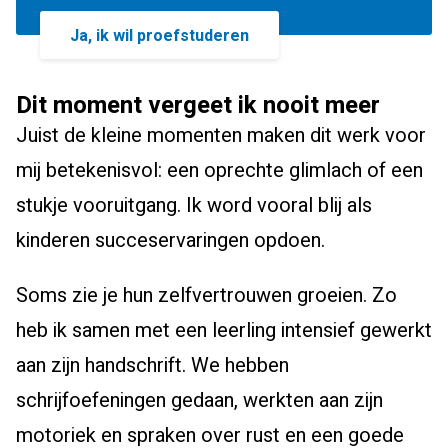
Ja, ik wil proefstuderen
Dit moment vergeet ik nooit meer
Juist de kleine momenten maken dit werk voor
mij betekenisvol: een oprechte glimlach of een
stukje vooruitgang. Ik word vooral blij als
kinderen succeservaringen opdoen.
Soms zie je hun zelfvertrouwen groeien. Zo
heb ik samen met een leerling intensief gewerkt
aan zijn handschrift. We hebben
schrijfoefeningen gedaan, werkten aan zijn
motoriek en spraken over rust en een goede