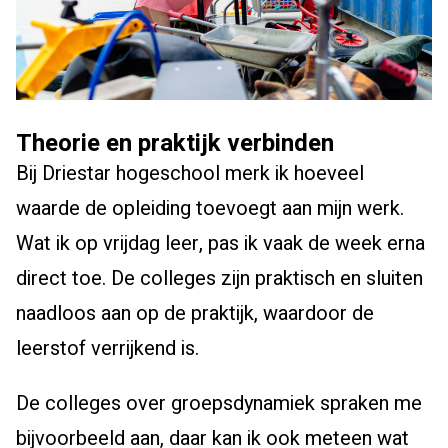
Theorie en praktijk verbinden
Bij Driestar hogeschool merk ik hoeveel
waarde de opleiding toevoegt aan mijn werk.
Wat ik op vrijdag leer, pas ik vaak de week erna
direct toe. De colleges zijn praktisch en sluiten
naadloos aan op de praktijk, waardoor de
leerstof verrijkend is.
De colleges over groepsdynamiek spraken me
bijvoorbeeld aan, daar kan ik ook meteen wat