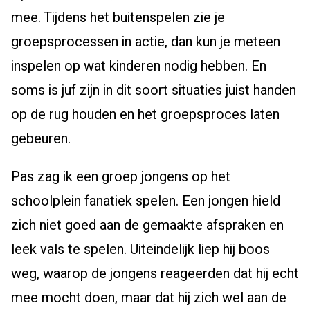
mee. Tijdens het buitenspelen zie je
groepsprocessen in actie, dan kun je meteen
inspelen op wat kinderen nodig hebben. En
soms is juf zijn in dit soort situaties juist handen
op de rug houden en het groepsproces laten
gebeuren.
Pas zag ik een groep jongens op het
schoolplein fanatiek spelen. Een jongen hield
zich niet goed aan de gemaakte afspraken en
leek vals te spelen. Uiteindelijk liep hij boos
weg, waarop de jongens reageerden dat hij echt
mee mocht doen, maar dat hij zich wel aan de