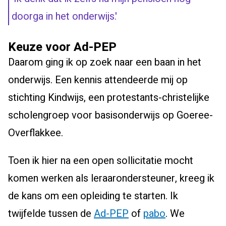
doorga in het onderwijs.'
Keuze voor Ad-PEP
Daarom ging ik op zoek naar een baan in het
onderwijs. Een kennis attendeerde mij op
stichting Kindwijs, een protestants-christelijke
scholengroep voor basisonderwijs op Goeree-
Overflakkee.
Toen ik hier na een open sollicitatie mocht
komen werken als leraarondersteuner, kreeg ik
de kans om een opleiding te starten. Ik
twijfelde tussen de
Ad-PEP
of
pabo
. We