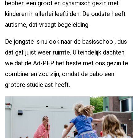
hebben een groot en dynamisch gezin met
kinderen in allerlei leeftijden. De oudste heeft
autisme, dat vraagt begeleiding.
De jongste is nu ook naar de basisschool, dus
dat gaf juist weer ruimte. Uiteindelijk dachten
we dat de Ad-PEP het beste met ons gezin te
combineren zou zijn, omdat de pabo een
grotere studielast heeft.