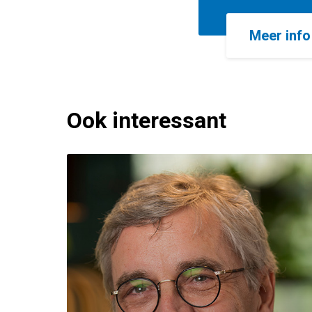
Meer inf
Ook interessant