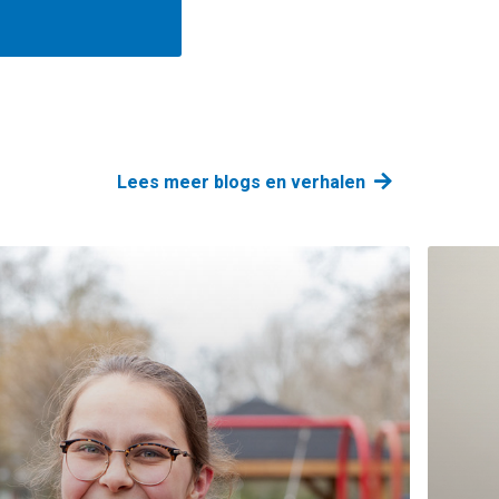
Lees meer blogs en verhalen