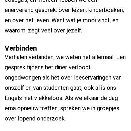
enerverend gesprek: over lezen, kinderboeken,
en over het leven. Want wat je mooi vindt, en
waarom, zegt veel over jezelf.
Verbinden
Verhalen verbinden, we weten het allemaal. Een
gesprek tijdens het diner verloopt
ongedwongen als het over leeservaringen van
onszelf en van studenten gaat, ook al is ons
Engels niet vlekkeloos. Als we elkaar de dag
erna opnieuw treffen, spreken we in groepjes
over lopend onderzoek.