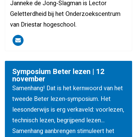
Janneke de Jong-Slagman is Lector
Geletterdheid bij het Onderzoekscentrum
van Driestar hogeschool.
Driestar.Contact.Email
Symposium Beter lezen | 12
november
Samenhang! Dat is het kernwoord van het
tweede Beter lezen-symposium. Het
leesonderwijs is erg verkaveld: voorlezen,
technisch lezen, begrijpend lezen...
Samenhang aanbrengen stimuleert het