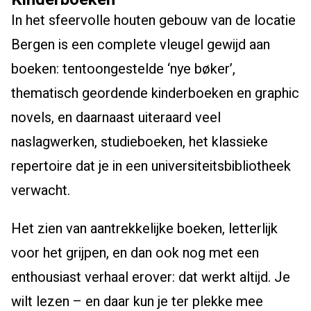
In het sfeervolle houten gebouw van de locatie
Bergen is een complete vleugel gewijd aan
boeken: tentoongestelde ‘nye bøker’,
thematisch geordende kinderboeken en graphic
novels, en daarnaast uiteraard veel
naslagwerken, studieboeken, het klassieke
repertoire dat je in een universiteitsbibliotheek
verwacht.
Het zien van aantrekkelijke boeken, letterlijk
voor het grijpen, en dan ook nog met een
enthousiast verhaal erover: dat werkt altijd. Je
wilt lezen – en daar kun je ter plekke mee