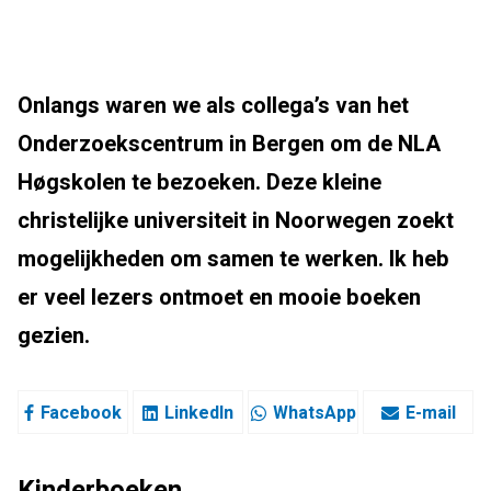
Onlangs waren we als collega’s van het
Onderzoekscentrum in Bergen om de NLA
Høgskolen te bezoeken. Deze kleine
christelijke universiteit in Noorwegen zoekt
mogelijkheden om samen te werken. Ik heb
er veel lezers ontmoet en mooie boeken
gezien.
Facebook
LinkedIn
WhatsApp
E-mail
Kinderboeken