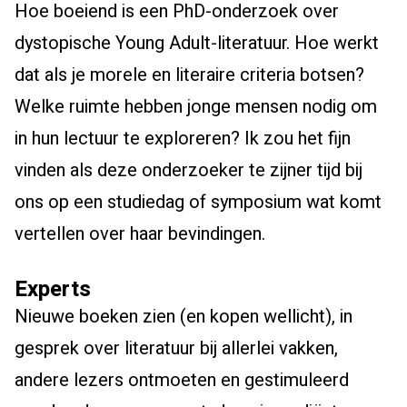
Hoe boeiend is een PhD-onderzoek over
dystopische Young Adult-literatuur. Hoe werkt
dat als je morele en literaire criteria botsen?
Welke ruimte hebben jonge mensen nodig om
in hun lectuur te exploreren? Ik zou het fijn
vinden als deze onderzoeker te zijner tijd bij
ons op een studiedag of symposium wat komt
vertellen over haar bevindingen.
Experts
Nieuwe boeken zien (en kopen wellicht), in
gesprek over literatuur bij allerlei vakken,
andere lezers ontmoeten en gestimuleerd