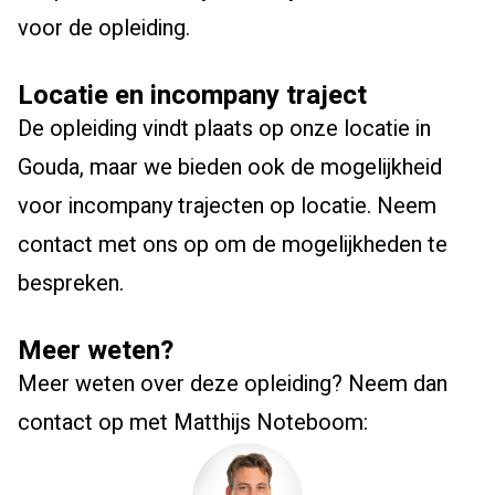
voor de opleiding.
Locatie en incompany traject
De opleiding vindt plaats op onze locatie in
Gouda, maar we bieden ook de mogelijkheid
voor incompany trajecten op locatie. Neem
contact met ons op om de mogelijkheden te
bespreken.
Meer weten?
Meer weten over deze opleiding? Neem dan
contact op met Matthijs Noteboom: