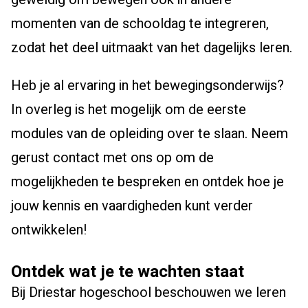
momenten van de schooldag te integreren,
zodat het deel uitmaakt van het dagelijks leren.
Heb je al ervaring in het bewegingsonderwijs?
In overleg is het mogelijk om de eerste
modules van de opleiding over te slaan. Neem
gerust contact met ons op om de
mogelijkheden te bespreken en ontdek hoe je
jouw kennis en vaardigheden kunt verder
ontwikkelen!
Ontdek wat je te wachten staat
Bij Driestar hogeschool beschouwen we leren