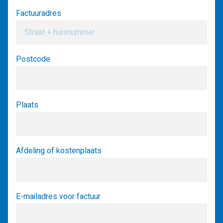
Factuuradres
Postcode
Plaats
Afdeling of kostenplaats
E-mailadres voor factuur