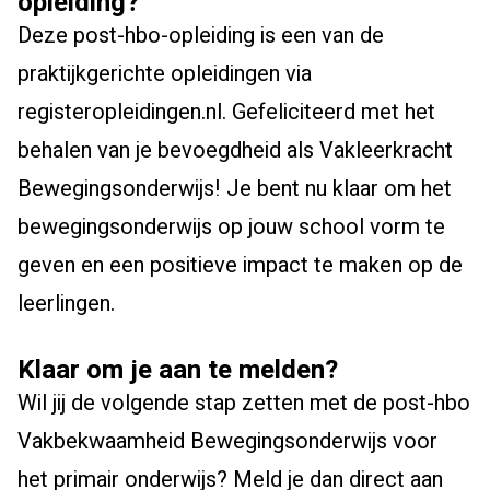
opleiding?
Deze post-hbo-opleiding is een van de
praktijkgerichte opleidingen via
registeropleidingen.nl. Gefeliciteerd met het
behalen van je bevoegdheid als Vakleerkracht
Bewegingsonderwijs! Je bent nu klaar om het
bewegingsonderwijs op jouw school vorm te
geven en een positieve impact te maken op de
leerlingen.
Klaar om je aan te melden?
Wil jij de volgende stap zetten met de post-hbo
Vakbekwaamheid Bewegingsonderwijs voor
het primair onderwijs? Meld je dan direct aan