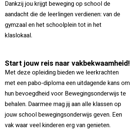
Dankzij jou krijgt beweging op school de
aandacht die de leerlingen verdienen: van de
gymzaal en het schoolplein tot in het
klaslokaal.
Start jouw reis naar vakbekwaamheid!
Met deze opleiding bieden we leerkrachten
met een pabo-diploma een uitdagende kans om
hun bevoegdheid voor Bewegingsonderwijs te
behalen. Daarmee mag jij aan alle klassen op
jouw school bewegingsonderwijs geven. Een
vak waar veel kinderen erg van genieten.