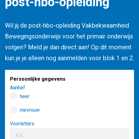
post-hbo-opleiding
Wil jij de post-hbo-opleiding Vakbekwaamheid
Bewegingsonderwijs voor het primair onderwijs
volgen? Meld je dan direct aan! Op dit moment
kun je je alleen nog aanmelden voor blok 1 en 2.
Persoonlijke gegevens
Aanhef
heer
mevrouw
Voorletters