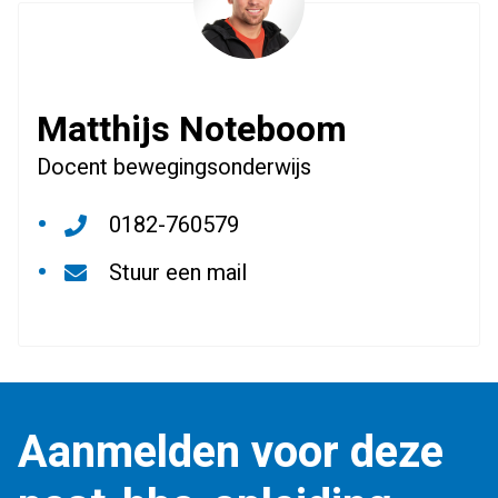
Matthijs Noteboom
Docent bewegingsonderwijs
0182-760579
Stuur een mail
Aanmelden voor deze