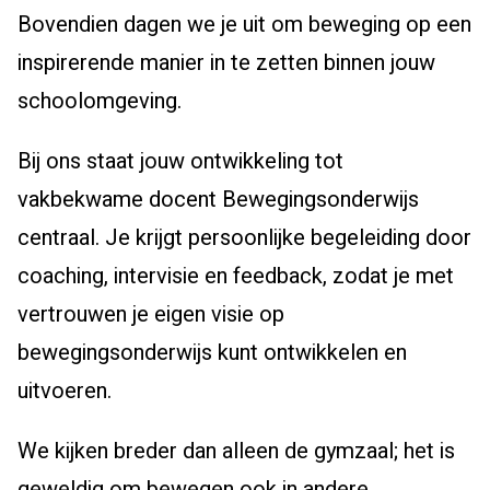
Bovendien dagen we je uit om beweging op een
inspirerende manier in te zetten binnen jouw
schoolomgeving.
Bij ons staat jouw ontwikkeling tot
vakbekwame docent Bewegingsonderwijs
centraal. Je krijgt persoonlijke begeleiding door
coaching, intervisie en feedback, zodat je met
vertrouwen je eigen visie op
bewegingsonderwijs kunt ontwikkelen en
uitvoeren.
We kijken breder dan alleen de gymzaal; het is
geweldig om bewegen ook in andere