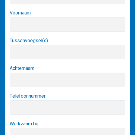
Voornaam
Tussenvoegsel(s)
Achternaam
Telefoonnummer
Werkzaam bij