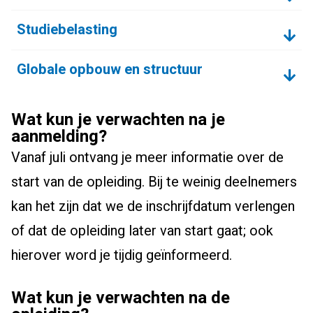
Studiebelasting
Globale opbouw en structuur
Wat kun je verwachten na je
aanmelding?
Vanaf juli ontvang je meer informatie over de
start van de opleiding. Bij te weinig deelnemers
kan het zijn dat we de inschrijfdatum verlengen
of dat de opleiding later van start gaat; ook
hierover word je tijdig geïnformeerd.
Wat kun je verwachten na de