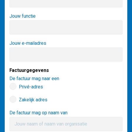
Jouw functie
Jouw e-mailadres
Factuurgegevens
De factuur mag naar een
Privé-adres
Zakelijk adres
De factuur mag op naam van