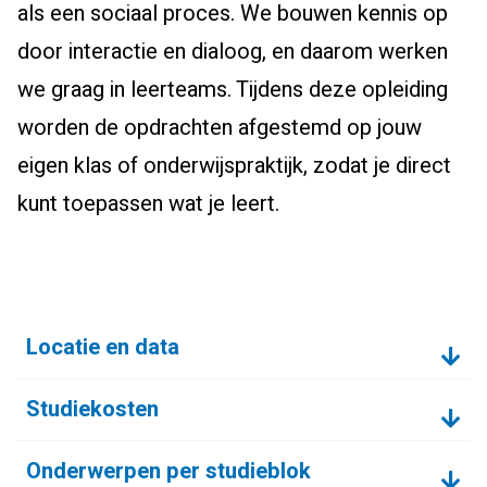
als een sociaal proces. We bouwen kennis op
door interactie en dialoog, en daarom werken
we graag in leerteams. Tijdens deze opleiding
worden de opdrachten afgestemd op jouw
eigen klas of onderwijspraktijk, zodat je direct
kunt toepassen wat je leert.
Locatie en data
Studiekosten
Onderwerpen per studieblok