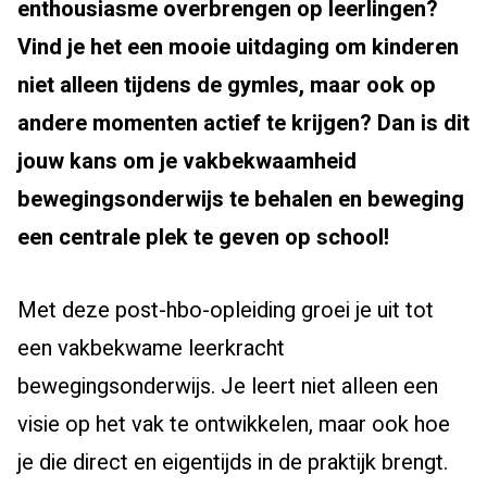
enthousiasme overbrengen op leerlingen?
Vind je het een mooie uitdaging om kinderen
niet alleen tijdens de gymles, maar ook op
andere momenten actief te krijgen? Dan is dit
jouw kans om je vakbekwaamheid
bewegingsonderwijs te behalen en beweging
een centrale plek te geven op school!
Met deze post-hbo-opleiding groei je uit tot
een vakbekwame leerkracht
bewegingsonderwijs. Je leert niet alleen een
visie op het vak te ontwikkelen, maar ook hoe
je die direct en eigentijds in de praktijk brengt.