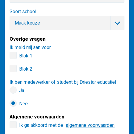
Soort school
Overige vragen
Ik meld mij aan voor
Blok 1
Blok 2
Ik ben medewerker of student bij Driestar educatief
Ja
Nee
Algemene voorwaarden
Ik ga akkoord met de
algemene voorwaarden